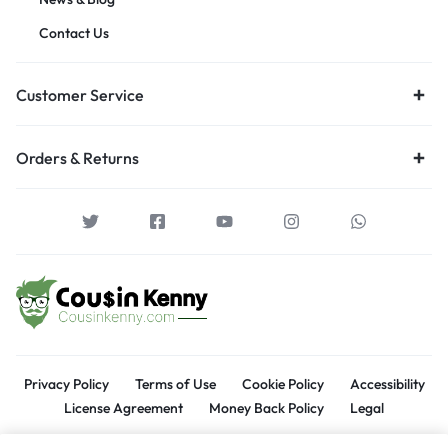
Contact Us
Customer Service
Orders & Returns
Privacy Policy
Terms of Use
Cookie Policy
Accessibility
License Agreement
Money Back Policy
Legal