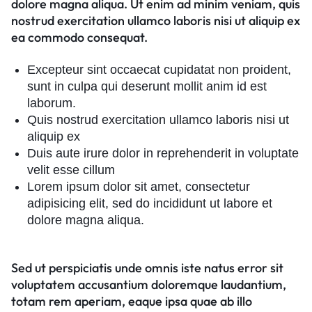
dolore magna aliqua. Ut enim ad minim veniam, quis
nostrud exercitation ullamco laboris nisi ut aliquip ex
ea commodo consequat.
Excepteur sint occaecat cupidatat non proident,
sunt in culpa qui deserunt mollit anim id est
laborum.
Quis nostrud exercitation ullamco laboris nisi ut
aliquip ex
Duis aute irure dolor in reprehenderit in voluptate
velit esse cillum
Lorem ipsum dolor sit amet, consectetur
adipisicing elit, sed do incididunt ut labore et
dolore magna aliqua.
Sed ut perspiciatis unde omnis iste natus error sit
voluptatem accusantium doloremque laudantium,
totam rem aperiam, eaque ipsa quae ab illo