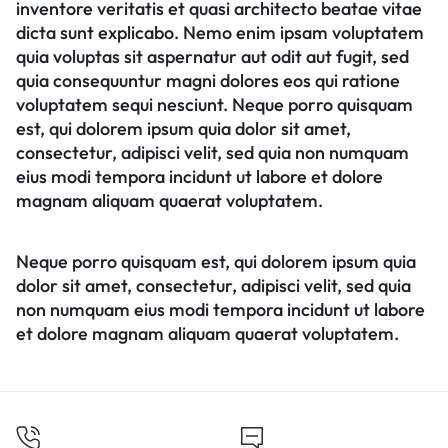
inventore veritatis et quasi architecto beatae vitae
dicta sunt explicabo. Nemo enim ipsam voluptatem
quia voluptas sit aspernatur aut odit aut fugit, sed
quia consequuntur magni dolores eos qui ratione
voluptatem sequi nesciunt. Neque porro quisquam
est, qui dolorem ipsum quia dolor sit amet,
consectetur, adipisci velit, sed quia non numquam
eius modi tempora incidunt ut labore et dolore
magnam aliquam quaerat voluptatem.
Neque porro quisquam est, qui dolorem ipsum quia
dolor sit amet, consectetur, adipisci velit, sed quia
non numquam eius modi tempora incidunt ut labore
et dolore magnam aliquam quaerat voluptatem.