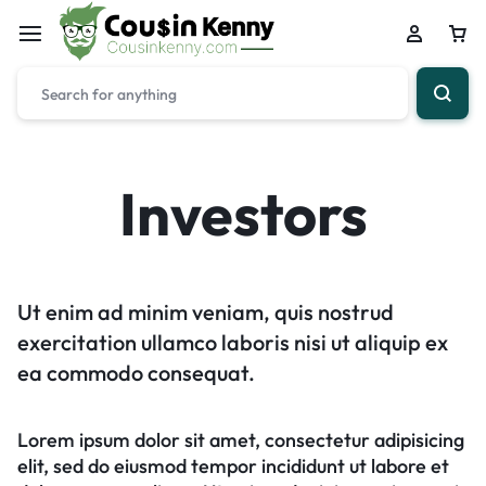
Investors
Ut enim ad minim veniam, quis nostrud
exercitation ullamco laboris nisi ut aliquip ex
ea commodo consequat.
Lorem ipsum dolor sit amet, consectetur adipisicing
elit, sed do eiusmod tempor incididunt ut labore et